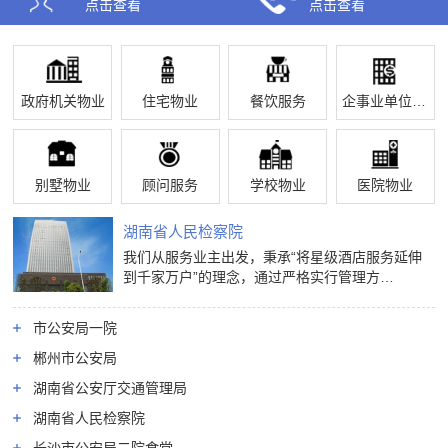
点击查看
点击查看
政府机关物业
住宅物业
餐饮服务
企事业单位物业
别墅物业
顾问服务
学校物业
医院物业
湖南省人民检察院
我们从服务业主出发，秉承“将星级酒店服务延伸
到千家万户”的理念，通过严格实行管理方…
市公安局一院
郴州市公安局
湖南省公安厅交通管理局
湖南省人民检察院