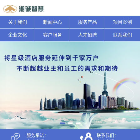
关于我们
新闻中心
服务产品
项目案例
企业文化
客户服务
人才招聘
联系我们
服务承诺：
联系我们：