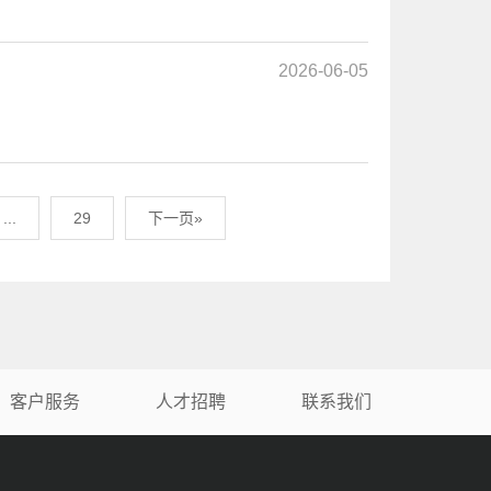
2026-06-05
...
29
下一页»
客户服务
人才招聘
联系我们