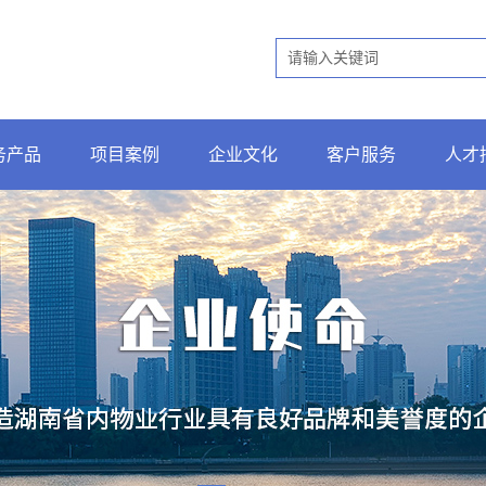
务产品
项目案例
企业文化
客户服务
人才