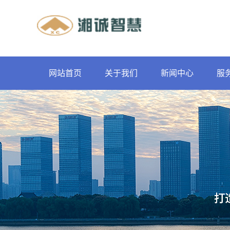
网站首页
关于我们
新闻中心
服