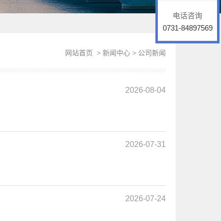
电话咨询
0731-84897569
网站首页
>
新闻中心
>
公司新闻
2026-08-04
2026-07-31
2026-07-24