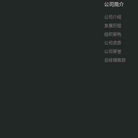
公司简介
公司介绍
发展历程
组织架构
公司资质
公司荣誉
总经理致辞