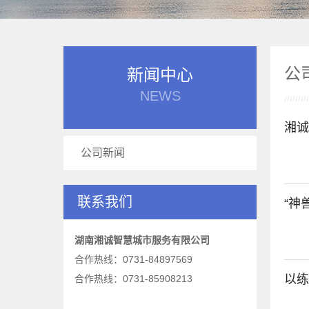
公
新闻中心
NEWS
湘诚
公司新闻
联系我们
“神
湖南湘诚智慧城市服务有限公司
合作热线：0731-84897569
以练
合作热线：0731-85908213