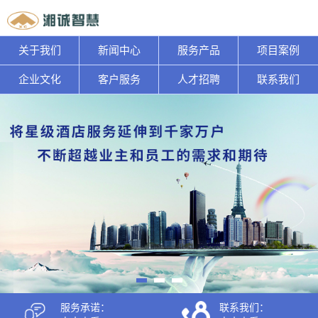
关于我们
新闻中心
服务产品
项目案例
企业文化
客户服务
人才招聘
联系我们
服务承诺：
联系我们：