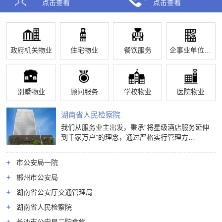
点击查看
点击查看
政府机关物业
住宅物业
餐饮服务
企事业单位物业
别墅物业
顾问服务
学校物业
医院物业
湖南省人民检察院
我们从服务业主出发，秉承“将星级酒店服务延伸
到千家万户”的理念，通过严格实行管理方…
市公安局一院
郴州市公安局
湖南省公安厅交通管理局
湖南省人民检察院