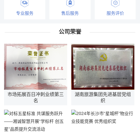
专业服务
售后服务
服务评价
公司荣誉
市场拓展百日冲刺业绩第三
湖南旅游集团先进基层党组
名
织